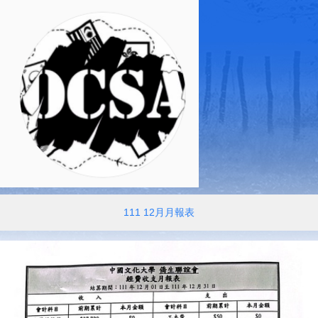
111 12月月報表